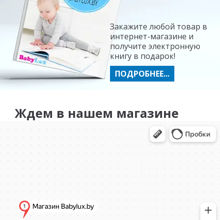
Закажите любой товар в
интернет-магазине и
получите электронную
книгу в подарок!
ПОДРОБНЕЕ...
Ждем в нашем магазине