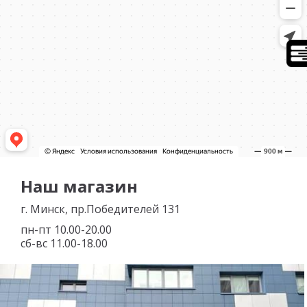
Наш магазин
г. Минск, пр.Победителей 131
пн-пт 10.00-20.00
сб-вс 11.00-18.00