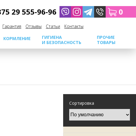
375 29 555-96-96
0
Гарантия
Отзывы
Cтатьи
Контакты
ГИГИЕНА
ПРОЧИЕ
КОРМЛЕНИЕ
И БЕЗОПАСНОСТЬ
ТОВАРЫ
Сортировка