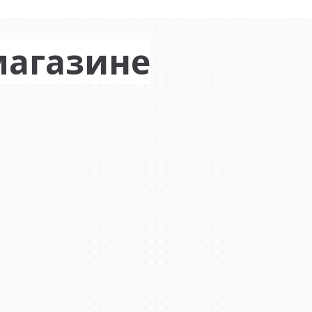
магазине