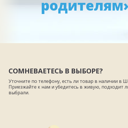
родителям
СОМНЕВАЕТЕСЬ В ВЫБОРЕ?
Уточните по телефону, есть ли товар в наличии в Ш
Приезжайте к нам и убедитесь в живую, подходит ли
выбрали.