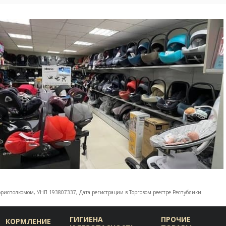
 горисполкомом, УНП 193807337, Дата регистрации в Торговом реестре Республики
ГИГИЕНА
ПРОЧИЕ
КОРМЛЕНИЕ