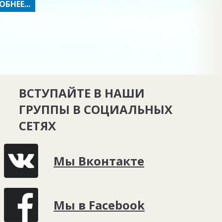
БНЕЕ...
ВСТУПАЙТЕ В НАШИ
ГРУППЫ В СОЦИАЛЬНЫХ
СЕТЯХ
Мы Вконтакте
Мы в Facebook