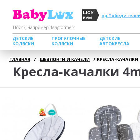
ШОУ
пр.Победителей
РУМ
ДЕТСКИЕ
ПРОГУЛОЧНЫЕ
ДЕТСКИЕ
КОЛЯСКИ
КОЛЯСКИ
АВТОКРЕСЛА
ГЛАВНАЯ
/
ШЕЗЛОНГИ И КАЧЕЛИ
/
КРЕСЛА-КАЧАЛКИ 
Кресла-качалки 4