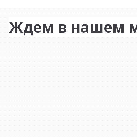
Ждем в нашем 