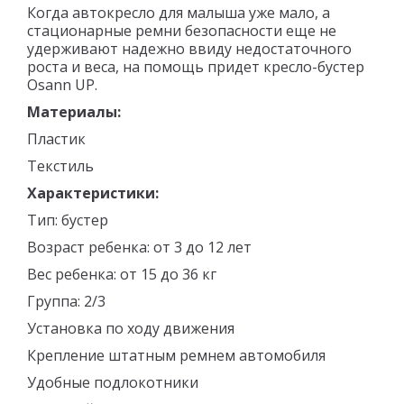
Когда автокресло для малыша уже мало, а
стационарные ремни безопасности еще не
удерживают надежно ввиду недостаточного
роста и веса, на помощь придет кресло-бустер
Osann UP.
Материалы:
Пластик
Текстиль
Характеристики:
Тип: бустер
Возраст ребенка: от 3 до 12 лет
Вес ребенка: от 15 до 36 кг
Группа: 2/3
Установка по ходу движения
Крепление штатным ремнем автомобиля
Удобные подлокотники