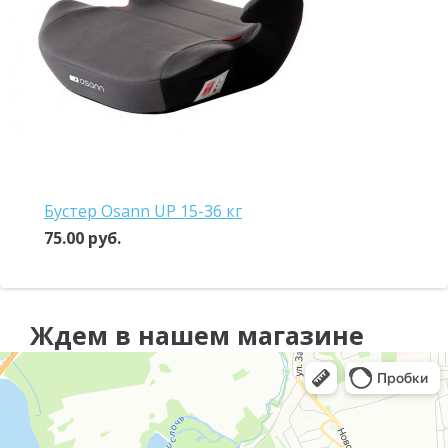
Бустер Osann UP 15-36 кг
75.00 руб.
Ждем в нашем магазине