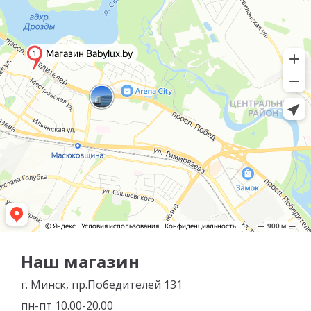
Наш магазин
г. Минск, пр.Победителей 131
пн-пт 10.00-20.00