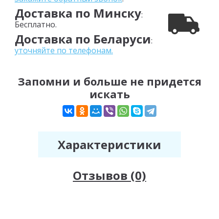
Доставка по Минску
:
Бесплатно.
Доставка по Беларуси
:
уточняйте по телефонам.
Запомни и больше не придется
искать
Характеристики
Отзывов (0)