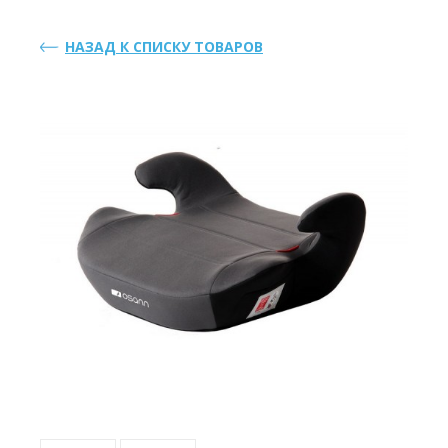
НАЗАД К СПИСКУ ТОВАРОВ