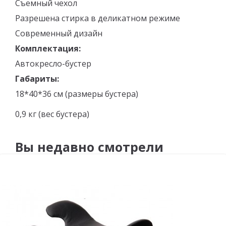
Съемный чехол
Разрешена стирка в деликатном режиме
Современный дизайн
Комплектация:
Автокресло-бустер
Габариты:
18*40*36 см (размеры бустера)
0,9 кг (вес бустера)
Вы недавно смотрели