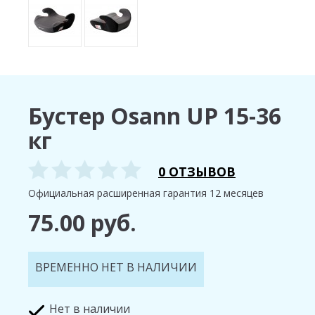
Бустер Osann UP 15-36
кг
0 ОТЗЫВОВ
Официальная расширенная гарантия 12 месяцев
75.00 руб.
ВРЕМЕННО НЕТ В НАЛИЧИИ
Нет в наличии