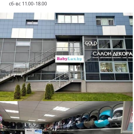
сб-вс 11.00-18.00