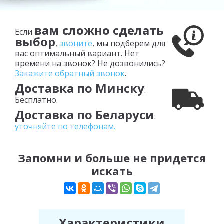
вам сложно сделать
Если
выбор
,
звоните
, мы подберем для
вас оптимальный вариант. Нет
времени на звонок? Не дозвонились?
Закажите обратный звонок
.
Доставка по Минску
:
Бесплатно.
Доставка по Беларуси
:
уточняйте по телефонам.
Запомни и больше не придется
искать
Характеристики