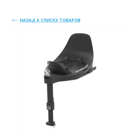
НАЗАД К СПИСКУ ТОВАРОВ