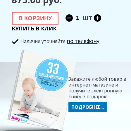
ШТ
В КОРЗИНУ
КУПИТЬ В КЛИК
по телефону
Hаличие уточняйте
Закажите любой товар в
интернет-магазине и
получите электронную
книгу в подарок!
ПОДРОБНЕЕ...