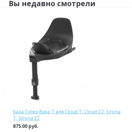
Вы недавно смотрели
База Cybex Base T для Cloud T, Cloud Z2, Sirona
T, Sirona Z2
875.00 руб.