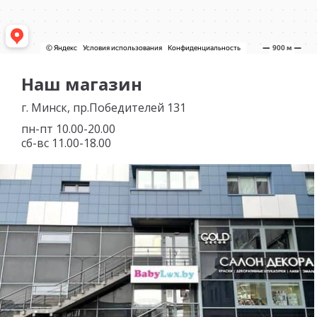
Наш магазин
г. Минск, пр.Победителей 131
пн-пт 10.00-20.00
сб-вс 11.00-18.00