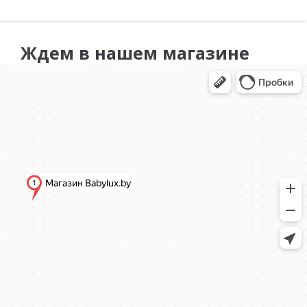
Ждем в нашем магазине