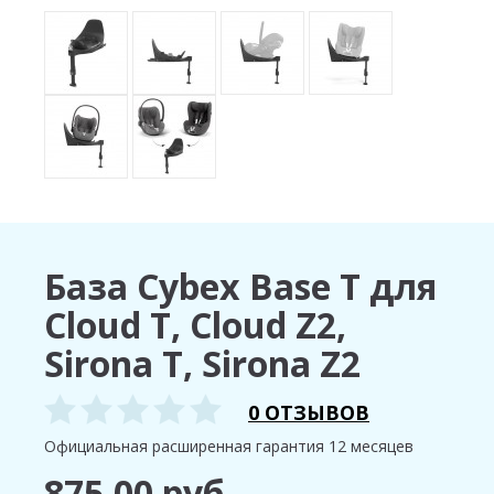
База Cybex Base T для
Cloud T, Cloud Z2,
Sirona T, Sirona Z2
0 ОТЗЫВОВ
Официальная расширенная гарантия 12 месяцев
875.00 руб.