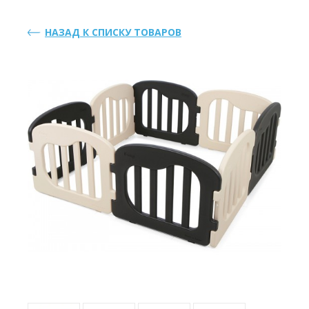
НАЗАД К СПИСКУ ТОВАРОВ