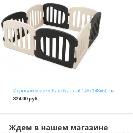
Игровой манеж Ifam Natural 148x148x60 см
824.00 руб.
Ждем в нашем магазине