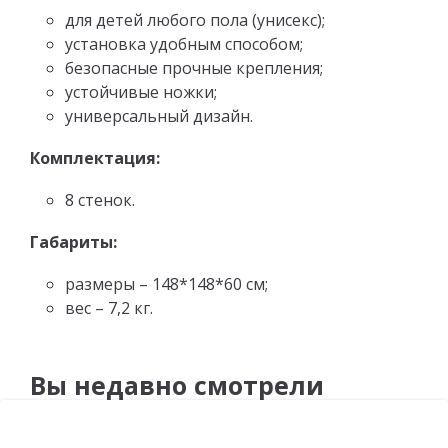
для детей любого пола (унисекс);
установка удобным способом;
безопасные прочные крепления;
устойчивые ножки;
универсальный дизайн.
Комплектация:
8 стенок.
Габариты:
размеры – 148*148*60 см;
вес – 7,2 кг.
Вы недавно смотрели