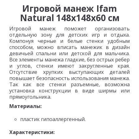
Игровой манеж Ifam
Natural 148x148x60 см
Игровой манеж поможет организовать
отдельную зону для детских игр и отдыха.
Компонуя черные и белые стенки удобным
способом, можно вписать манежик в дизайн
девичьей спальни или детской для мальчика.
Все элементы манежа гладкие, без острых ребер
и углов, стенки имеют закругленные края.
Отсутствие хрупких выступающих деталей
повышает безопасность использования манежа.
Так как все стенки разъемные, возможна
установка конструкции в виде ширмы или
прямоугольника.
Материалы:
пластик гипоаллергенный.
Характеристики: