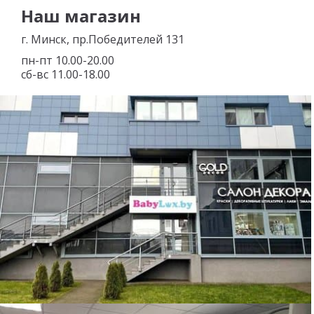
Наш магазин
г. Минск, пр.Победителей 131
пн-пт 10.00-20.00
сб-вс 11.00-18.00