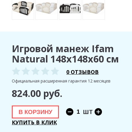
Игровой манеж Ifam
Natural 148x148x60 см
0 ОТЗЫВОВ
Официальная расширенная гарантия 12 месяцев
824.00 руб.
ШТ
В КОРЗИНУ
КУПИТЬ В КЛИК