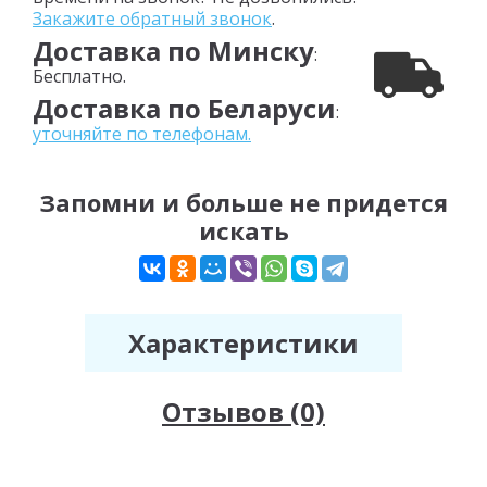
Закажите обратный звонок
.
Доставка по Минску
:
Бесплатно.
Доставка по Беларуси
:
уточняйте по телефонам.
Запомни и больше не придется
искать
Характеристики
Отзывов (0)