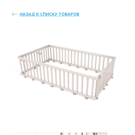
НАЗАД К СПИСКУ ТОВАРОВ