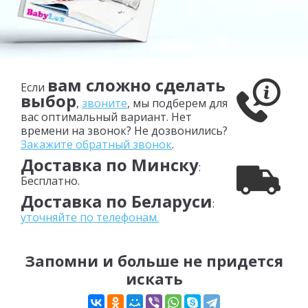
вам сложно сделать
Если
выбор
,
звоните
, мы подберем для
вас оптимальный вариант. Нет
времени на звонок? Не дозвонились?
Закажите обратный звонок
.
Доставка по Минску
:
Бесплатно.
Доставка по Беларуси
:
уточняйте по телефонам.
Запомни и больше не придется
искать