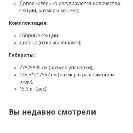
Дополнительно регулируются: количество
секций, размеры манежа;
Комплектация:
Сборные секции;
Дверца (открывающаяся);
Габариты:
77*75*35 см (размер упаковки);
145,5*217*62 см (размер в разложенном
виде);
15,3 кг (вес).
Вы недавно смотрели