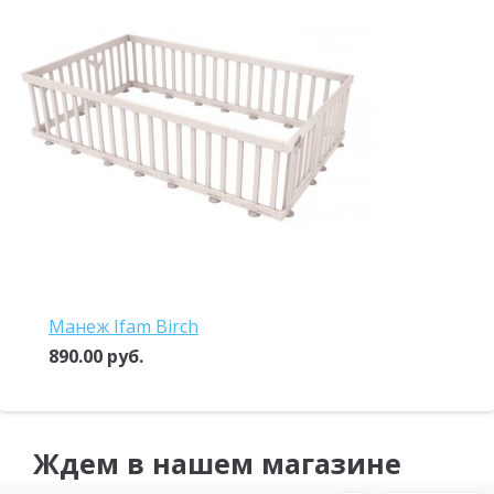
Манеж Ifam Birch
890.00 руб.
Ждем в нашем магазине