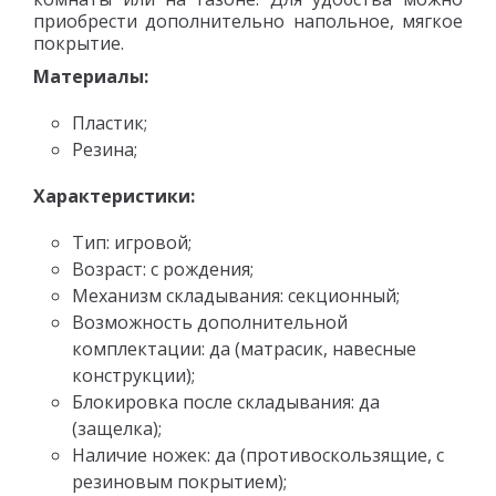
приобрести дополнительно напольное, мягкое
покрытие.
Материалы:
Пластик;
Резина;
Характеристики:
Тип: игровой;
Возраст: с рождения;
Механизм складывания: секционный;
Возможность дополнительной
комплектации: да (матрасик, навесные
конструкции);
Блокировка после складывания: да
(защелка);
Наличие ножек: да (противоскользящие, с
резиновым покрытием);