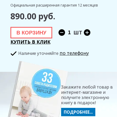
Официальная расширенная гарантия 12 месяцев
890.00 руб.
ШТ
В КОРЗИНУ
КУПИТЬ В КЛИК
по телефону
Hаличие уточняйте
Закажите любой товар в
интернет-магазине и
получите электронную
книгу в подарок!
ПОДРОБНЕЕ...