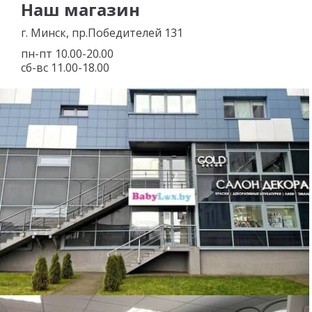
Наш магазин
г. Минск, пр.Победителей 131
пн-пт 10.00-20.00
сб-вс 11.00-18.00