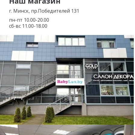
Наш магазин
г. Минск, пр.Победителей 131
пн-пт 10.00-20.00
сб-вс 11.00-18.00