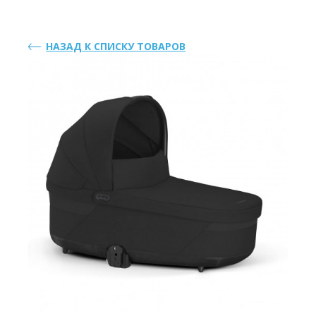
НАЗАД К СПИСКУ ТОВАРОВ