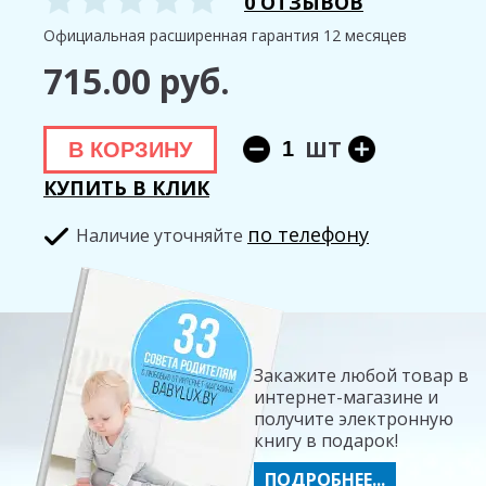
0 ОТЗЫВОВ
Официальная расширенная гарантия 12 месяцев
715.00 руб.
ШТ
В КОРЗИНУ
КУПИТЬ В КЛИК
по телефону
Hаличие уточняйте
Закажите любой товар в
интернет-магазине и
получите электронную
книгу в подарок!
ПОДРОБНЕЕ...