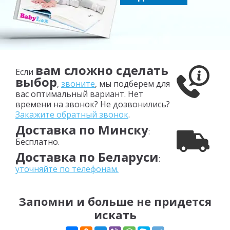
вам сложно сделать
Если
выбор
,
звоните
, мы подберем для
вас оптимальный вариант. Нет
времени на звонок? Не дозвонились?
Закажите обратный звонок
.
Доставка по Минску
:
Бесплатно.
Доставка по Беларуси
:
уточняйте по телефонам.
Запомни и больше не придется
искать