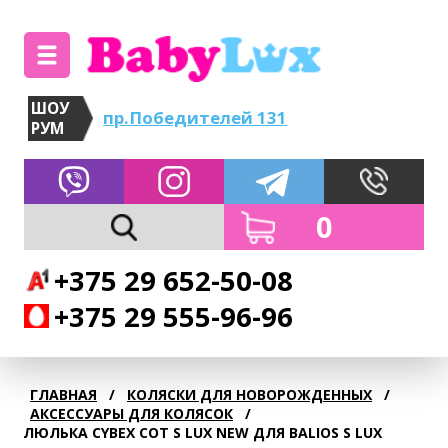
ШОУ
пр.Победителей 131
РУМ
0
+375 29 652-50-08
+375 29 555-96-96
ГЛАВНАЯ
/
КОЛЯСКИ ДЛЯ НОВОРОЖДЕННЫХ
/
АКСЕССУАРЫ ДЛЯ КОЛЯСОК
/
ЛЮЛЬКА CYBEX COT S LUX NEW ДЛЯ BALIOS S LUX