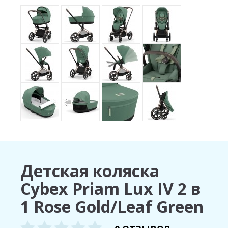
Детская коляска
Cybex Priam Lux IV 2 в
1 Rose Gold/Leaf Green