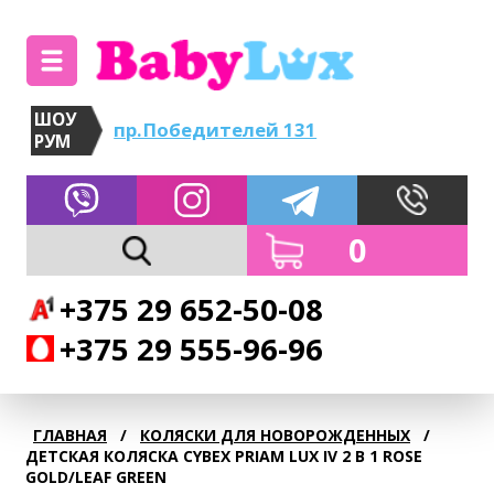
ШОУ
пр.Победителей 131
РУМ
0
+375 29 652-50-08
+375 29 555-96-96
ГЛАВНАЯ
/
КОЛЯСКИ ДЛЯ НОВОРОЖДЕННЫХ
/
ДЕТСКАЯ КОЛЯСКА CYBEX PRIAM LUX IV 2 В 1 ROSE
GOLD/LEAF GREEN