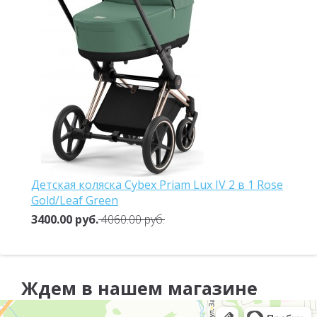
Детская коляска Cybex Priam Lux IV 2 в 1 Rose
Gold/Leaf Green
3400.00 руб.
4060.00 руб.
Ждем в нашем магазине