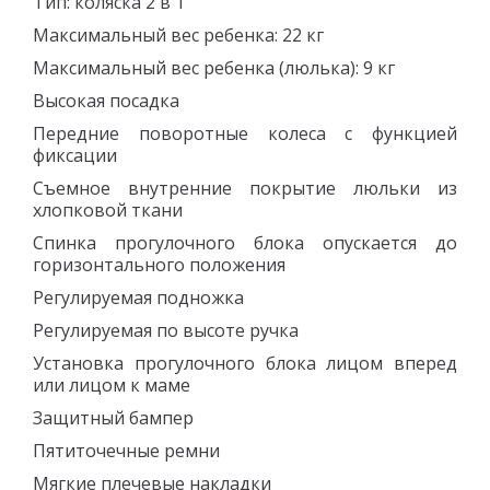
Тип: коляска 2 в 1
Максимальный вес ребенка: 22 кг
Максимальный вес ребенка (люлька): 9 кг
Высокая посадка
Передние поворотные колеса с функцией
фиксации
Съемное внутренние покрытие люльки из
хлопковой ткани
Спинка прогулочного блока опускается до
горизонтального положения
Регулируемая подножка
Регулируемая по высоте ручка
Установка прогулочного блока лицом вперед
или лицом к маме
Защитный бампер
Пятиточечные ремни
Мягкие плечевые накладки