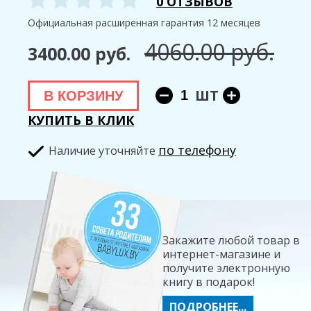
0 ОТЗЫВОВ
Официальная расширенная гарантия 12 месяцев
4060.00 руб.
3400.00 руб.
ШТ
В КОРЗИНУ
КУПИТЬ В КЛИК
по телефону
Hаличие уточняйте
Закажите любой товар в
интернет-магазине и
получите электронную
книгу в подарок!
ПОДРОБНЕЕ...