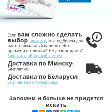
вам сложно сделать
Если
выбор
,
звоните
, мы подберем для
вас оптимальный вариант. Нет
времени на звонок? Не дозвонились?
Закажите обратный звонок
.
Доставка по Минску
:
Бесплатно.
Доставка по Беларуси
:
уточняйте по телефонам.
Запомни и больше не придется
искать