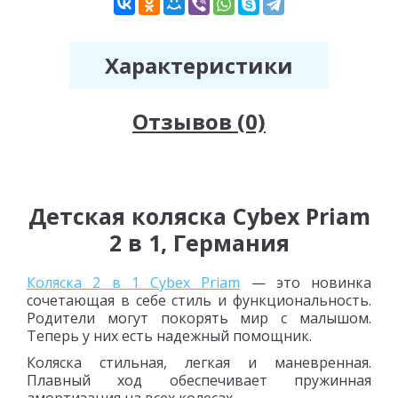
Характеристики
Отзывов (0)
Детская коляска Cybex Priam
2 в 1, Германия
Коляска 2 в 1 Cybex Priam
— это новинка
сочетающая в себе стиль и функциональность.
Родители могут покорять мир с малышом.
Теперь у них есть надежный помощник.
Коляска стильная, легкая и маневренная.
Плавный ход обеспечивает пружинная