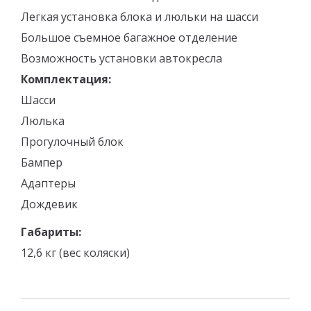
Легкая установка блока и люльки на шасси
Большое съемное багажное отделение
Возможность установки автокресла
Комплектация:
Шасси
Люлька
Прогулочный блок
Бампер
Адаптеры
Дождевик
Габариты:
12,6 кг (вес коляски)