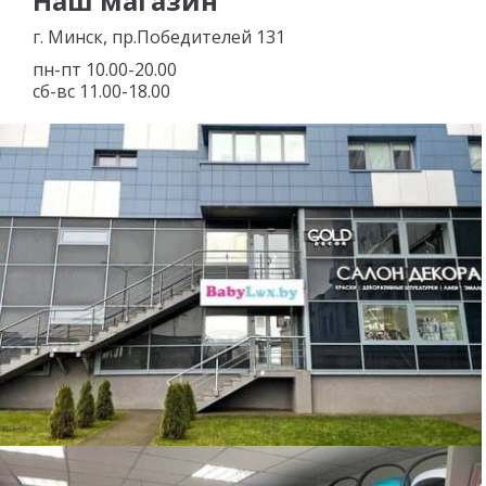
Наш магазин
г. Минск, пр.Победителей 131
пн-пт 10.00-20.00
сб-вс 11.00-18.00