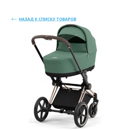
НАЗАД К СПИСКУ ТОВАРОВ