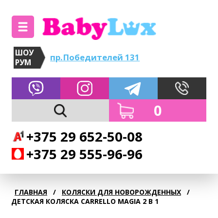
ШОУ
пр.Победителей 131
РУМ
0
+375 29 652-50-08
+375 29 555-96-96
ГЛАВНАЯ
/
КОЛЯСКИ ДЛЯ НОВОРОЖДЕННЫХ
/
ДЕТСКАЯ КОЛЯСКА CARRELLO MAGIA 2 В 1