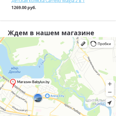
Детская коляска Carrello Magia 2 в 1
1269.00 руб.
Ждем в нашем магазине