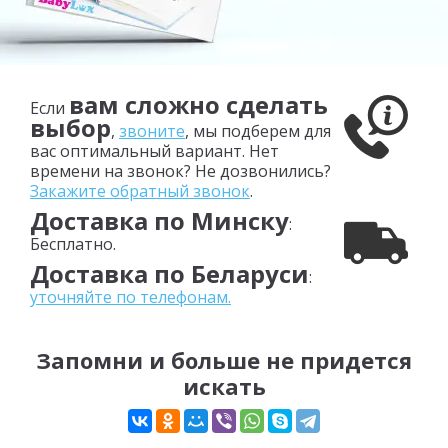
вам сложно сделать
Если
выбор
,
звоните
, мы подберем для
вас оптимальный вариант. Нет
времени на звонок? Не дозвонились?
Закажите обратный звонок
.
Доставка по Минску
:
Бесплатно.
Доставка по Беларуси
:
уточняйте по телефонам.
Запомни и больше не придется
искать