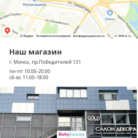
Наш магазин
г. Минск, пр.Победителей 131
пн-пт 10.00-20.00
сб-вс 11.00-18.00