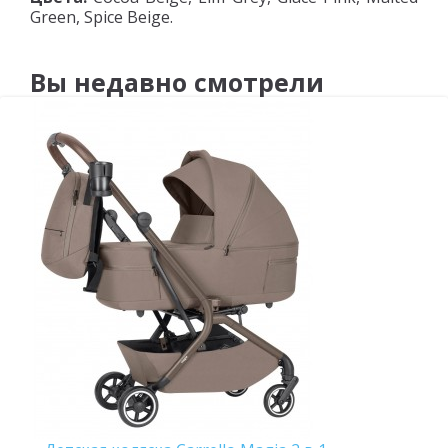
Green, Spice Beige.
Вы недавно смотрели