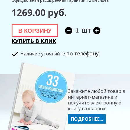
Официальная расширенная гарантия 12 месяцев
1269.00 руб.
ШТ
В КОРЗИНУ
КУПИТЬ В КЛИК
по телефону
Hаличие уточняйте
Закажите любой товар в
интернет-магазине и
получите электронную
книгу в подарок!
ПОДРОБНЕЕ...