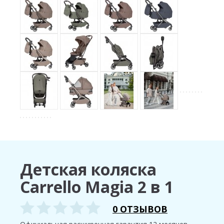
Детская коляска
Carrello Magia 2 в 1
0 ОТЗЫВОВ