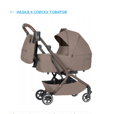
НАЗАД К СПИСКУ ТОВАРОВ