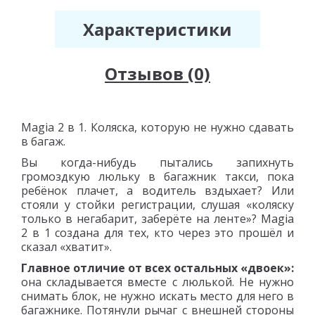
Характеристики
Отзывов (0)
Magia 2 в 1. Коляска, которую не нужно сдавать
в багаж.
Вы когда-нибудь пытались запихнуть
громоздкую люльку в багажник такси, пока
ребёнок плачет, а водитель вздыхает? Или
стояли у стойки регистрации, слушая «коляску
только в негабарит, заберёте на ленте»? Magia
2 в 1 создана для тех, кто через это прошёл и
сказал «хватит».
Главное отличие от всех остальных «двоек»:
она складывается вместе с люлькой. Не нужно
снимать блок, не нужно искать место для него в
багажнике. Потянули рычаг с внешней стороны