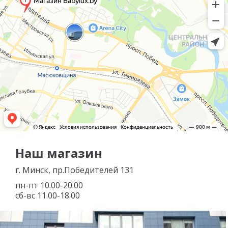
Наш магазин
г. Минск, пр.Победителей 131
пн-пт 10.00-20.00
сб-вс 11.00-18.00