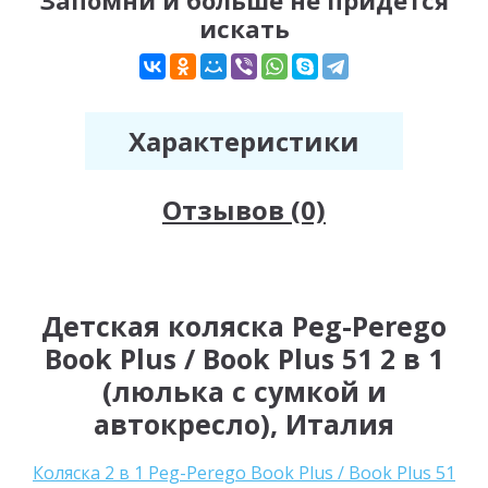
искать
Характеристики
Отзывов (0)
Детская коляска Peg-Perego
Book Plus / Book Plus 51 2 в 1
(люлька с сумкой и
автокресло), Италия
Коляска 2 в 1 Peg-Perego Book Plus / Book Plus 51