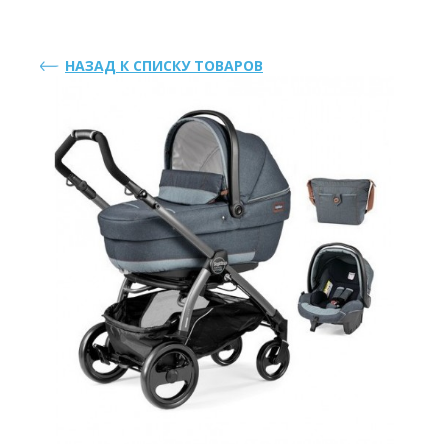
НАЗАД К СПИСКУ ТОВАРОВ