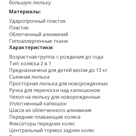
большую люльку.
Материалы:
Ударопрочный пластик
Пластик
Облегченный алюминий
Гипоаллергенные ткани
Характеристики:
Возрастная группа: с рождения до года
Тип: коляска 2 в 1
Предназначена для детей весом до 13 кг
Съемная люлька
Просторная люлька для новорожденных
Ручка для переноски над капюшоном
Чехол на люльку для новорожденных
Уплотненный капюшон
Шасси из облегченного алюминия
Передние плавающие колеса
Фиксаторы передних колес
Центральный тормоз задних колес