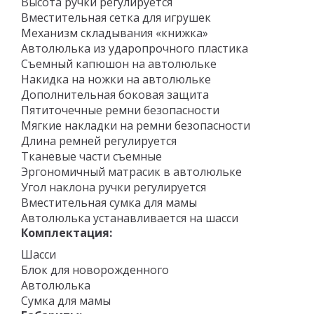
Высота ручки регулируется
Вместительная сетка для игрушек
Механизм складывания «книжка»
Автолюлька из ударопрочного пластика
Съемный капюшон на автолюльке
Накидка на ножки на автолюльке
Дополнительная боковая защита
Пятиточечные ремни безопасности
Мягкие накладки на ремни безопасности
Длина ремней регулируется
Тканевые части съемные
Эргономичный матрасик в автолюльке
Угол наклона ручки регулируется
Вместительная сумка для мамы
Автолюлька устанавливается на шасси
Комплектация:
Шасси
Блок для новорожденного
Автолюлька
Сумка для мамы