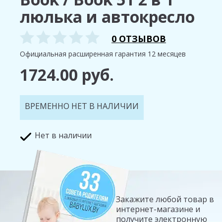
люлька и автокресло
0 ОТЗЫВОВ
Официальная расширенная гарантия 12 месяцев
1724.00 руб.
ВРЕМЕННО НЕТ В НАЛИЧИИ
Нет в наличии
Закажите любой товар в
интернет-магазине и
получите электронную