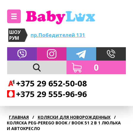
ШОУ
пр.Победителей 131
РУМ
0
+375 29 652-50-08
+375 29 555-96-96
ГЛАВНАЯ
/
КОЛЯСКИ ДЛЯ НОВОРОЖДЕННЫХ
/
КОЛЯСКА PEG-PEREGO BOOK / BOOK 51 2 В 1 ЛЮЛЬКА
И АВТОКРЕСЛО