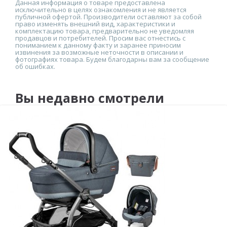
Данная информация о товаре предоставлена
исключительно в целях ознакомления и не является
публичной офертой. Производители оставляют за собой
право изменять внешний вид, характеристики и
комплектацию товара, предварительно не уведомляя
продавцов и потребителей. Просим вас отнестись с
пониманием к данному факту и заранее приносим
извинения за возможные неточности в описании и
фотографиях товара. Будем благодарны вам за сообщение
об ошибках.
Вы недавно смотрели