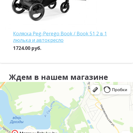
Коляска Peg-Perego Book / Book 51 2 в 1
люлька и автокресло
1724.00 руб.
Ждем в нашем магазине