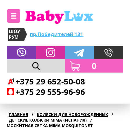
ШОУ
пр.Победителей 131
РУМ
0
+375 29 652-50-08
+375 29 555-96-96
ГЛАВНАЯ
/
КОЛЯСКИ ДЛЯ НОВОРОЖДЕННЫХ
/
ДЕТСКИЕ КОЛЯСКИ MIMA (ИСПАНИЯ)
/
МОСКИТНАЯ СЕТКА MIMA MOSQUITONET