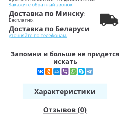
Закажите обратный звонок
.
Доставка по Минску
:
Бесплатно.
Доставка по Беларуси
:
уточняйте по телефонам.
Запомни и больше не придется
искать
Характеристики
Отзывов (0)