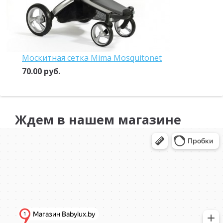
Москитная сетка Mima Mosquitonet
70.00 руб.
Ждем в нашем магазине