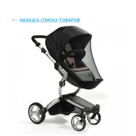
НАЗАД К СПИСКУ ТОВАРОВ