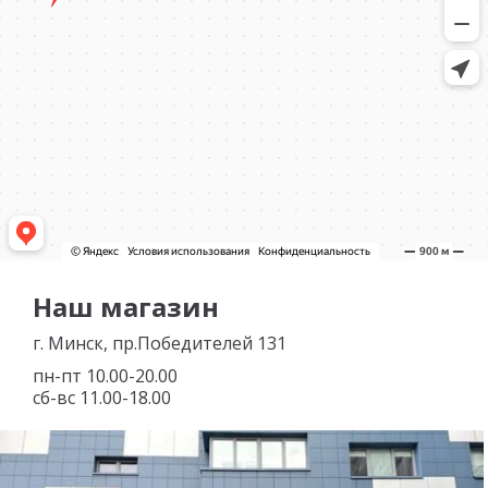
Наш магазин
г. Минск, пр.Победителей 131
пн-пт 10.00-20.00
сб-вс 11.00-18.00