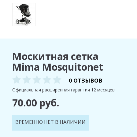
Москитная сетка
Mima Mosquitonet
0 ОТЗЫВОВ
Официальная расширенная гарантия 12 месяцев
70.00 руб.
ВРЕМЕННО НЕТ В НАЛИЧИИ