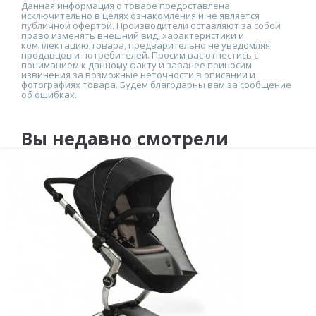
Данная информация о товаре предоставлена
исключительно в целях ознакомления и не является
публичной офертой. Производители оставляют за собой
право изменять внешний вид, характеристики и
комплектацию товара, предварительно не уведомляя
продавцов и потребителей. Просим вас отнестись с
пониманием к данному факту и заранее приносим
извинения за возможные неточности в описании и
фотографиях товара. Будем благодарны вам за сообщение
об ошибках.
Вы недавно смотрели