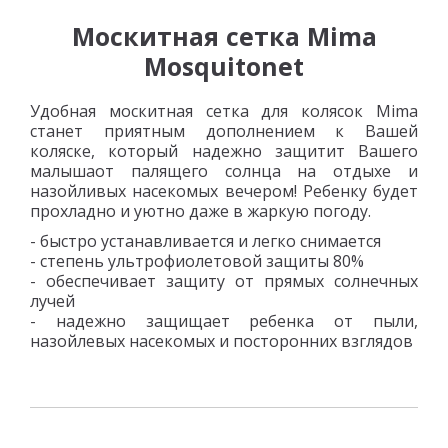
Москитная сетка Mima
Mosquitonet
Удобная москитная сетка для колясок Mima
станет приятным дополнением к Вашей
коляске, который надежно защитит Вашего
малышаот палящего солнца на отдыхе и
назойливых насекомых вечером! Ребенку будет
прохладно и уютно даже в жаркую погоду.
- быстро устанавливается и легко снимается
- степень ультрофиолетовой защиты 80%
- обеспечивает защиту от прямых солнечных
лучей
- надежно защищает ребенка от пыли,
назойлевых насекомых и посторонних взглядов