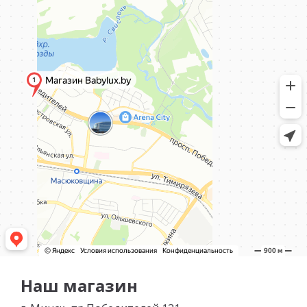
Наш магазин