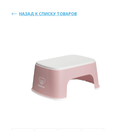
НАЗАД К СПИСКУ ТОВАРОВ