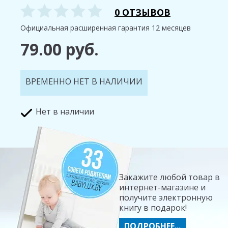
0 ОТЗЫВОВ
Официальная расширенная гарантия 12 месяцев
79.00 руб.
ВРЕМЕННО НЕТ В НАЛИЧИИ
Нет в наличии
Закажите любой товар в
интернет-магазине и
получите электронную
книгу в подарок!
ПОДРОБНЕЕ...