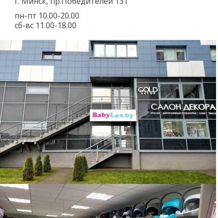
г. Минск, пр.Победителей 131
пн-пт 10.00-20.00
сб-вс 11.00-18.00