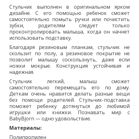
Стульчик выполнен в оригинальном ярком
дизайне. С его помощью ребенок сможет
самостоятельно помыть ручки или почистить
зубки, родителям следует только
проконтролировать малыша, когда он начнет
использовать подставку.
Благодаря резиновым планкам, стульчик не
скользит по полу, а резиновое покрытие не
позволит малышу соскользнуть, даже если
ножки мокрые. Конструкция устойчивая и
надежная.
Стульчик легкий, малыш сможет
самостоятельно перемещать его по дому.
Деткам очень нравится делать разные вещи
без помощи родителей. Стульчик-подставка
поможет ребенку дотянуться до любимой
игрушки или книжки. Познавать мир с
BabyBjorn — одно удовольствие.
Материалы:
Полипропилен