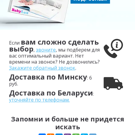
вам сложно сделать
Если
выбор
,
звоните
, мы подберем для
вас оптимальный вариант. Нет
времени на звонок? Не дозвонились?
Закажите обратный звонок
.
Доставка по Минску
: 6
руб.
Доставка по Беларуси
:
уточняйте по телефонам.
Запомни и больше не придется
искать