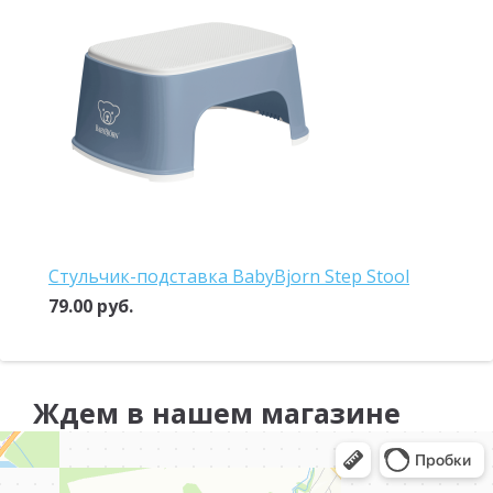
Стульчик-подставка BabyBjorn Step Stool
79.00 руб.
Ждем в нашем магазине