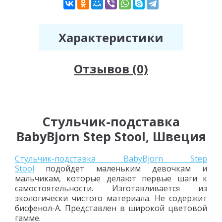
Характеристики
Отзывов (0)
Стульчик-подставка
BabyBjorn Step Stool, Швеция
Стульчик-подставка BabyBjorn Step
Stool
подойдет маленьким девочкам и
мальчикам, которые делают первые шаги к
самостоятельности. Изготавливается из
экологически чистого материала. Не содержит
бисфенол-А. Представлен в широкой цветовой
гамме.