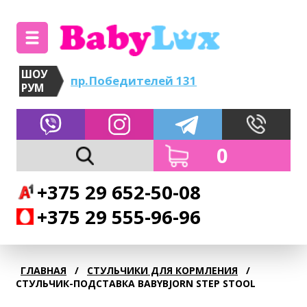
ШОУ
пр.Победителей 131
РУМ
0
+375 29 652-50-08
+375 29 555-96-96
ГЛАВНАЯ
/
СТУЛЬЧИКИ ДЛЯ КОРМЛЕНИЯ
/
СТУЛЬЧИК-ПОДСТАВКА BABYBJORN STEP STOOL