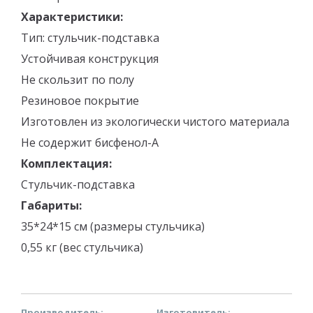
Характеристики:
Тип: стульчик-подставка
Устойчивая конструкция
Не скользит по полу
Резиновое покрытие
Изготовлен из экологически чистого материала
Не содержит бисфенол-А
Комплектация:
Стульчик-подставка
Габариты:
35*24*15 см (размеры стульчика)
0,55 кг (вес стульчика)
Производитель:
Изготовитель: